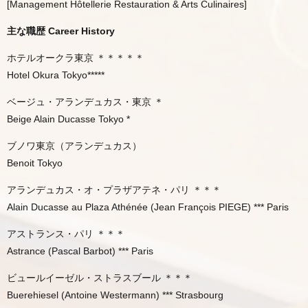
[Management Hôtellerie Restauration & Arts Culinaires]
主な職歴 Career History
ホテルオークラ東京 ＊＊＊＊＊
Hotel Okura Tokyo*****
ベージュ・アランデュカス・東京 ＊
Beige Alain Ducasse Tokyo *
ブノワ東京（アランデュカス）
Benoit Tokyo
アランデュカス・オ・プラザアテネ・パリ ＊＊＊
Alain Ducasse au Plaza Athénée (Jean François PIEGE) *** Paris
アストランス・パリ ＊＊＊
Astrance (Pascal Barbot) *** Paris
ビュールイーゼル・ストラスブール ＊＊＊
Buerehiesel (Antoine Westermann) *** Strasbourg